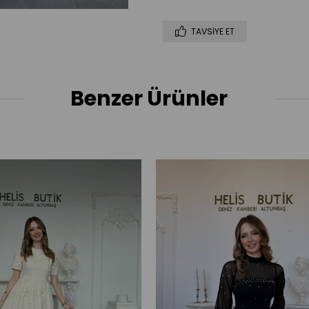
TAVSIYE ET
Benzer Ürünler