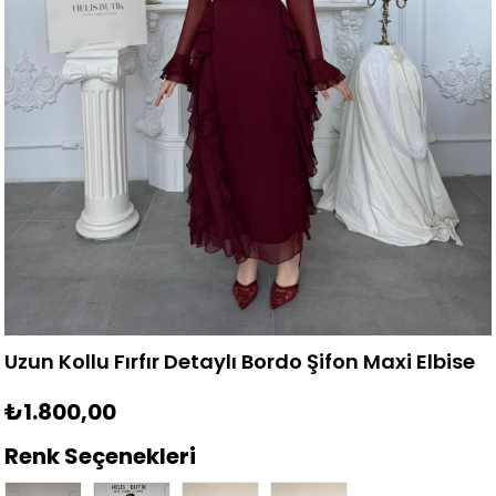
Uzun Kollu Fırfır Detaylı Bordo Şifon Maxi Elbise
₺1.800,00
Renk Seçenekleri