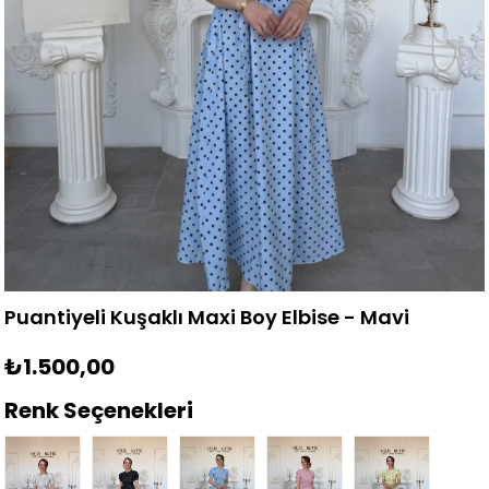
Puantiyeli Kuşaklı Maxi Boy Elbise - Mavi
₺1.500,00
Renk Seçenekleri