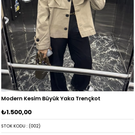
Modern Kesim Büyük Yaka Trençkot
₺1.500,00
STOK KODU
(002)