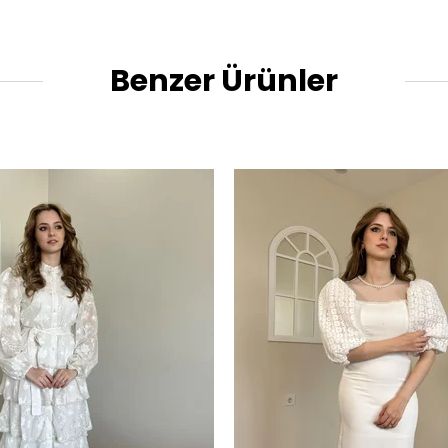
Benzer Ürünler