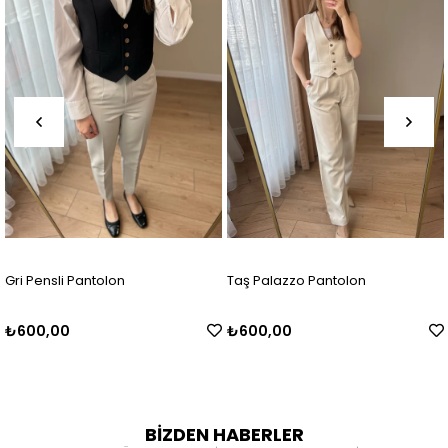
Gri Pensli Pantolon
Taş Palazzo Pantolon
₺600,00
₺600,00
BİZDEN HABERLER