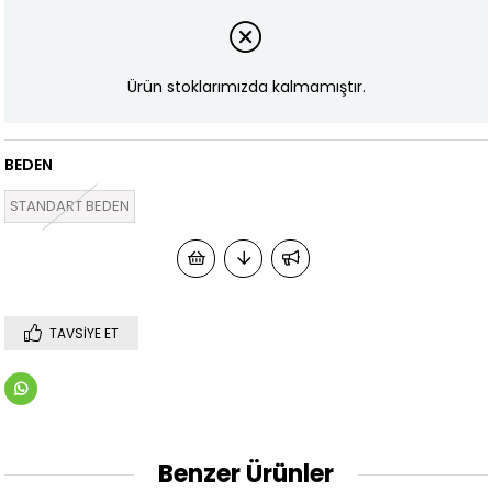
Ürün stoklarımızda kalmamıştır.
BEDEN
STANDART BEDEN
TAVSIYE ET
Benzer Ürünler