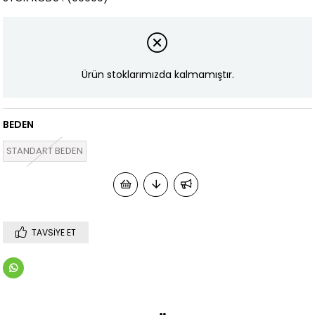
Ürün stoklarımızda kalmamıştır.
BEDEN
STANDART BEDEN
TAVSIYE ET