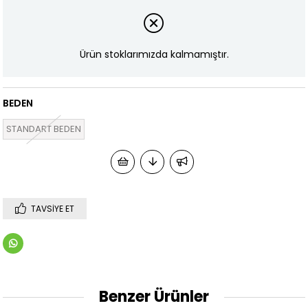
Ürün stoklarımızda kalmamıştır.
BEDEN
STANDART BEDEN
TAVSIYE ET
Benzer Ürünler