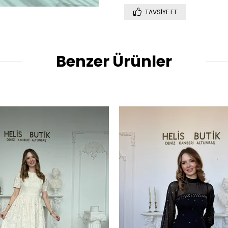
TAVSIYE ET
Benzer Ürünler