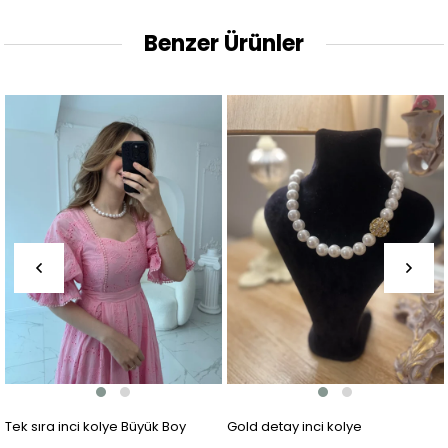
Benzer Ürünler
Tek sıra inci kolye Büyük Boy
Gold detay inci kolye