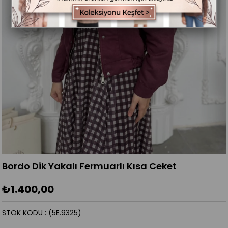
Bordo Dik Yakalı Fermuarlı Kısa Ceket
₺1.400,00
STOK KODU
(5E.9325)