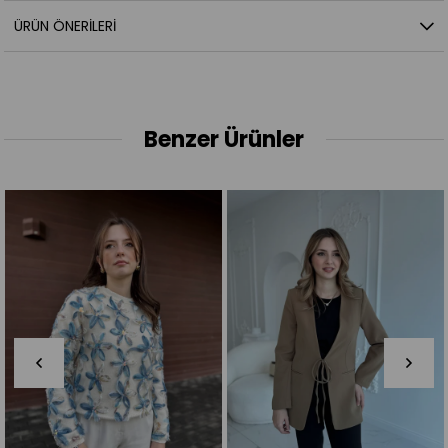
ÜRÜN ÖNERILERI
Benzer Ürünler