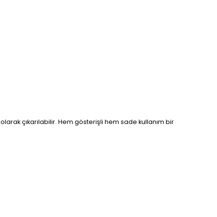
ı olarak çıkarılabilir. Hem gösterişli hem sade kullanım bir