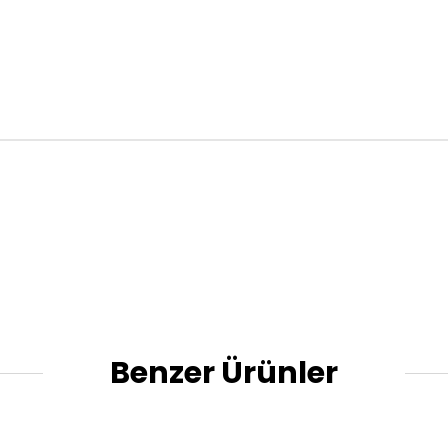
Benzer Ürünler